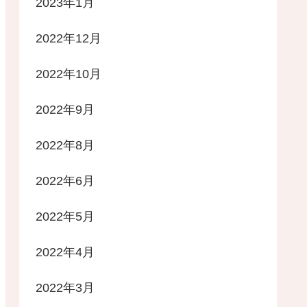
2023年1月
2022年12月
2022年10月
2022年9月
2022年8月
2022年6月
2022年5月
2022年4月
2022年3月