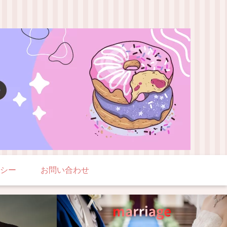
シー
お問い合わせ