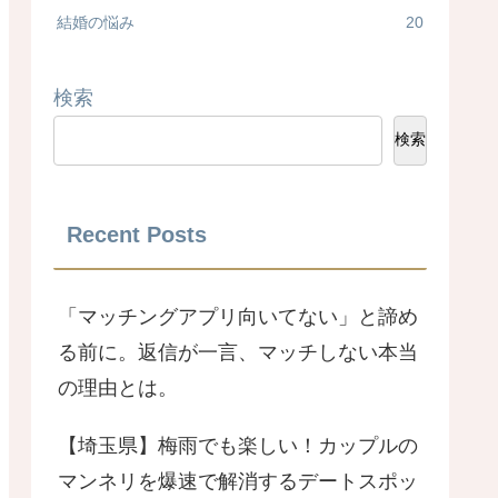
結婚の悩み
20
検索
検索
Recent Posts
「マッチングアプリ向いてない」と諦め
る前に。返信が一言、マッチしない本当
の理由とは。
【埼玉県】梅雨でも楽しい！カップルの
マンネリを爆速で解消するデートスポッ