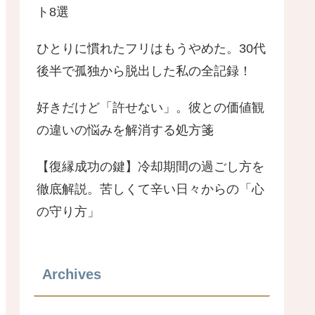
ト8選
ひとりに慣れたフリはもうやめた。30代
後半で孤独から脱出した私の全記録！
好きだけど「許せない」。彼との価値観
の違いの悩みを解消する処方箋
【復縁成功の鍵】冷却期間の過ごし方を
徹底解説。苦しくて辛い日々からの「心
の守り方」
Archives