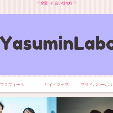
♡恋愛・出会い研究所♡
プロフィール
サイトマップ
プライバシーポリ