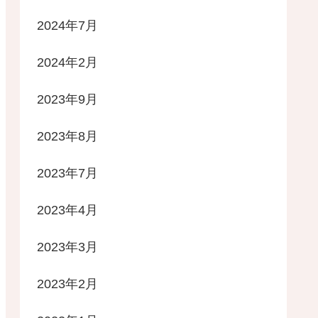
2024年7月
2024年2月
2023年9月
2023年8月
2023年7月
2023年4月
2023年3月
2023年2月