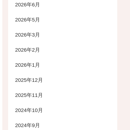
2026年6月
2026年5月
2026年3月
2026年2月
2026年1月
2025年12月
2025年11月
2024年10月
2024年9月