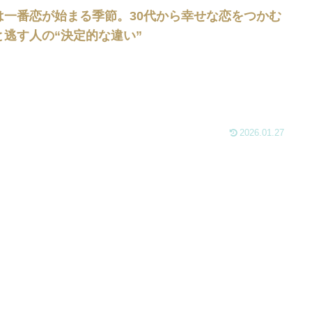
は一番恋が始まる季節。30代から幸せな恋をつかむ
と逃す人の“決定的な違い”
2026.01.27