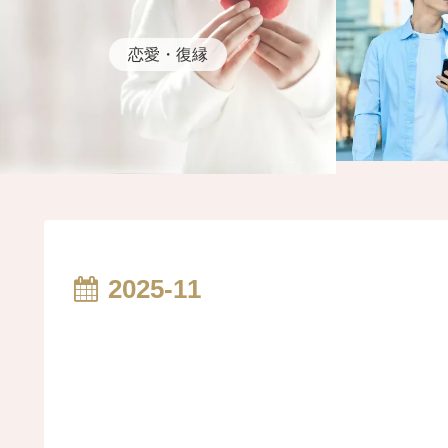
恋愛・復縁
2025-11