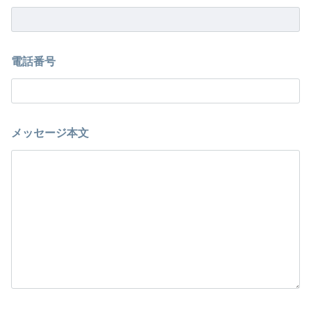
電話番号
メッセージ本文