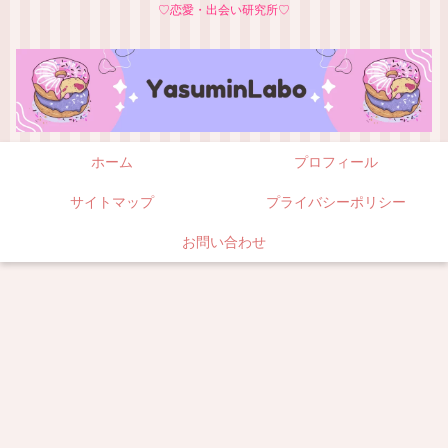
♡恋愛・出会い研究所♡
ホーム
プロフィール
サイトマップ
プライバシーポリシー
お問い合わせ