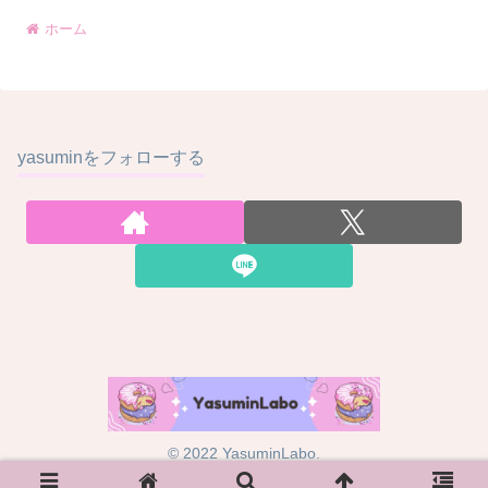
ホーム
yasuminをフォローする
© 2022 YasuminLabo.