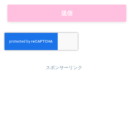
スポンサーリンク