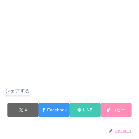
シェアする
X
Facebook
LINE
コピー
yasumin