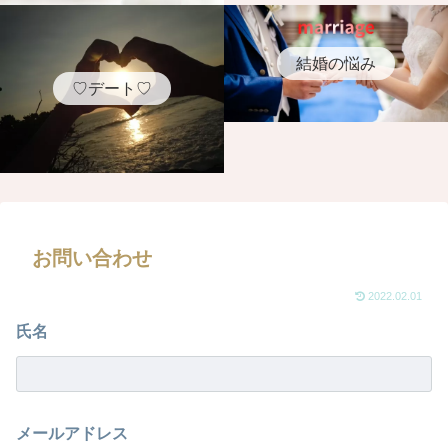
結婚の悩み
♡デート♡
お問い合わせ
2022.02.01
氏名
メールアドレス