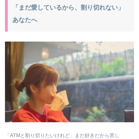
「まだ愛しているから、割り切れない」
あなたへ
「ATMと割り切りたいけれど、まだ好きだから苦し