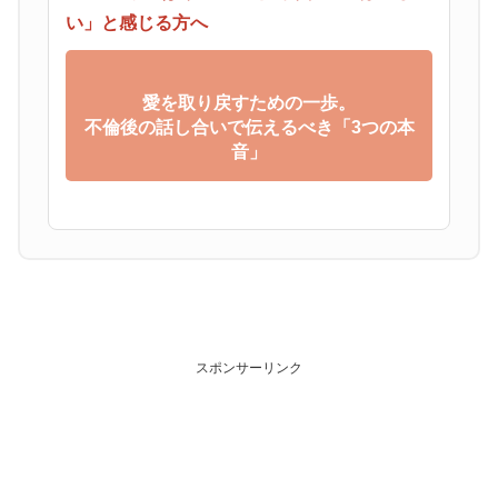
い」と感じる方へ
愛を取り戻すための一歩。
不倫後の話し合いで伝えるべき「3つの本
音」
スポンサーリンク