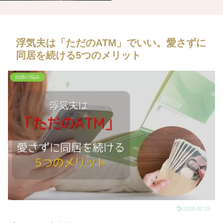
浮気夫は「ただのATM」でいい。愛さずに
同居を続ける5つのメリット
結婚の悩み
2026.02.18