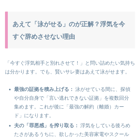
あえて「泳がせる」のが正解？浮気を今
すぐ辞めさせない理由
「今すぐ浮気相手と別れさせて！」と問い詰めたい気持ち
は分かります。でも、賢いサレ妻はあえて泳がせます。
最強の証拠を積み上げる：
泳がせている間に、探偵
や自分自身で「言い逃れできない証拠」を複数回分
集めます。これが後に「最強の解約（離婚）カー
ド」になります。
夫の「罪悪感」を搾り取る：
浮気をしている後ろめ
たさがあるうちに、欲しかった美容家電やスクール