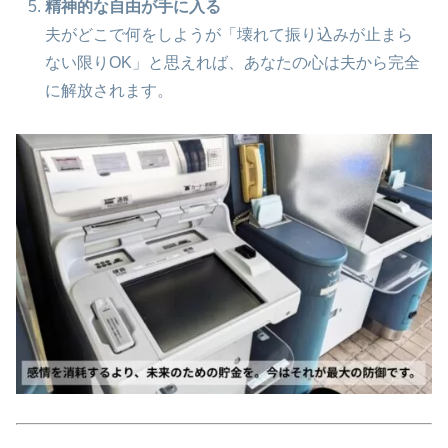
精神的な自由が手に入る
夫がどこで何をしようが「壊れて振り込みが止まら
ない限りOK」と思えれば、あなたの心は夫から完全
に解放されます。