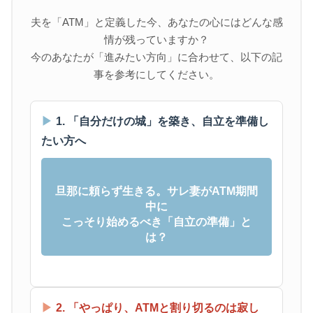
夫を「ATM」と定義した今、あなたの心にはどんな感
情が残っていますか？
今のあなたが「進みたい方向」に合わせて、以下の記
事を参考にしてください。
▶
1. 「自分だけの城」を築き、自立を準備し
たい方へ
旦那に頼らず生きる。サレ妻がATM期間
中に
こっそり始めるべき「自立の準備」と
は？
▶
2. 「やっぱり、ATMと割り切るのは寂し