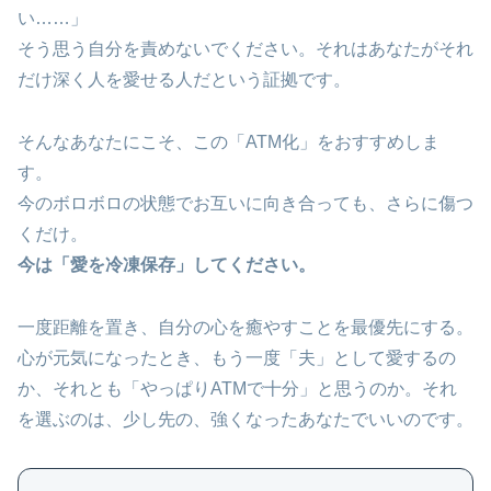
い……」
そう思う自分を責めないでください。それはあなたがそれ
だけ深く人を愛せる人だという証拠です。
そんなあなたにこそ、この「ATM化」をおすすめしま
す。
今のボロボロの状態でお互いに向き合っても、さらに傷つ
くだけ。
今は「愛を冷凍保存」してください。
一度距離を置き、自分の心を癒やすことを最優先にする。
心が元気になったとき、もう一度「夫」として愛するの
か、それとも「やっぱりATMで十分」と思うのか。それ
を選ぶのは、少し先の、強くなったあなたでいいのです。