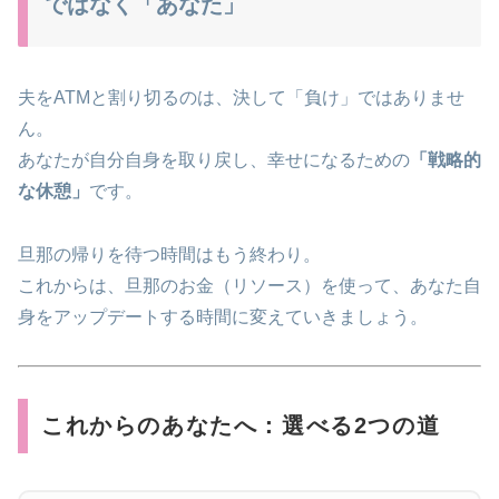
ではなく「あなた」
夫をATMと割り切るのは、決して「負け」ではありませ
ん。
あなたが自分自身を取り戻し、幸せになるための
「戦略的
な休憩」
です。
旦那の帰りを待つ時間はもう終わり。
これからは、旦那のお金（リソース）を使って、あなた自
身をアップデートする時間に変えていきましょう。
これからのあなたへ：選べる2つの道