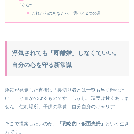
「あなた」
これからのあなたへ：選べる2つの道
浮気されても「即離婚」しなくていい。
自分の心を守る新常識
浮気が発覚した直後は「裏切り者とは一刻も早く離れた
い！」と血がのぼるものです。しかし、現実は甘くありま
せん。住む場所、子供の学費、自分自身のキャリア……。
そこで提案したいのが、
「戦略的・仮面夫婦」
という生き
方です。