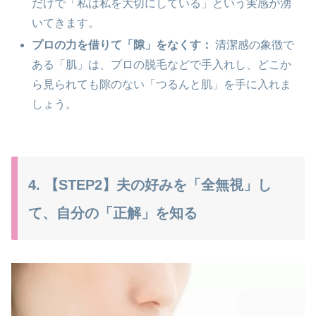
だけで「私は私を大切にしている」という実感が湧
いてきます。
プロの力を借りて「隙」をなくす：
清潔感の象徴で
ある「肌」は、プロの脱毛などで手入れし、どこか
ら見られても隙のない「つるんと肌」を手に入れま
しょう。
4. 【STEP2】夫の好みを「全無視」し
て、自分の「正解」を知る