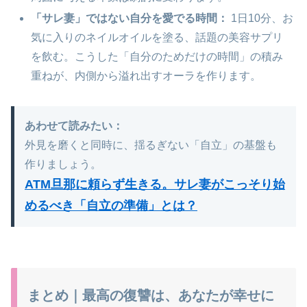
「サレ妻」ではない自分を愛でる時間：
1日10分、お
気に入りのネイルオイルを塗る、話題の美容サプリ
を飲む。こうした「自分のためだけの時間」の積み
重ねが、内側から溢れ出すオーラを作ります。
あわせて読みたい：
外見を磨くと同時に、揺るぎない「自立」の基盤も
作りましょう。
ATM旦那に頼らず生きる。サレ妻がこっそり始
めるべき「自立の準備」とは？
まとめ｜最高の復讐は、あなたが幸せに