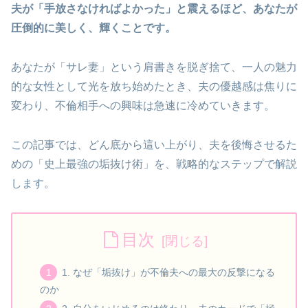
夫が「手放さなければよかった」と震えるほど、あなたが
圧倒的に美しく、輝くことです。
あなたが「サレ妻」という肩書きを脱ぎ捨て、一人の魅力
的な女性として光を放ち始めたとき、夫の優越感は焦りに
変わり、不倫相手への興味は急速に冷めていきます。
この記事では、どん底から這い上がり、夫を後悔させるた
めの「史上最強の垢抜け術」を、戦略的なステップで解説
します。
目次
1. なぜ「垢抜け」が不倫夫への最大の反撃になる
のか