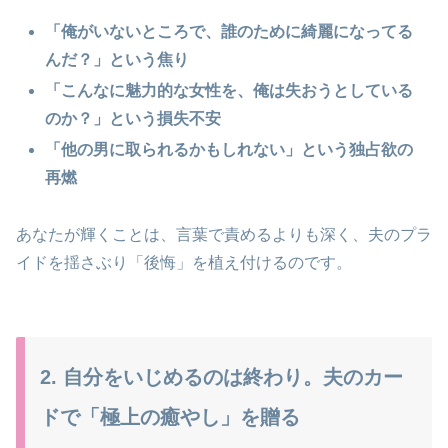
「俺がいないところで、誰のために綺麗になってる
んだ？」という焦り
「こんなに魅力的な女性を、俺は失おうとしている
のか？」という損失不安
「他の男に取られるかもしれない」という独占欲の
再燃
あなたが輝くことは、言葉で責めるよりも深く、夫のプラ
イドを揺さぶり「後悔」を植え付けるのです。
2. 自分をいじめるのは終わり。夫のカー
ドで「極上の癒やし」を贈る