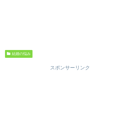
結婚の悩み
スポンサーリンク