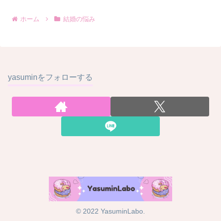
ホーム
結婚の悩み
yasuminをフォローする
© 2022 YasuminLabo.