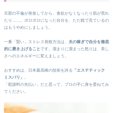
旦那の不倫が発覚してから、食欲がなくなったり肌が荒れ
たり……。ボロボロになった自分を、ただ鏡で見ているの
はもうやめにしましょう。
一番「賢い」ストレス発散方法は、
夫の稼ぎで自分を徹底
的に磨き上げること
です。溜まりに溜まった怒りは、美し
さへのエネルギーに変えましょう。
おすすめは、日本最高峰の技術を誇る
「エステティック
ミスパリ」
。
「慰謝料の先払い」だと思って、プロの手に身を委ねてみ
てください。