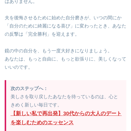
はありません。
夫を後悔させるために始めた自分磨きが、いつの間にか
「自分のために綺麗になる喜び」に変わったとき、あなた
の反撃は「完全勝利」を迎えます。
鏡の中の自分を、もう一度大好きになりましょう。
あなたは、もっと自由に、もっと欲張りに、美しくなって
いいのです。
次のステップへ：
美しさを取り戻したあなたを待っているのは、心と
きめく新しい毎日です。
【新しい私で再出発】30代からの大人のデート
を楽しむためのエッセンス