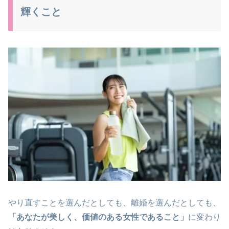
輝くこと
やり直すことを選んだとしても、離婚を選んだとしても、
「あなたが美しく、価値のある女性であること」
に変わり