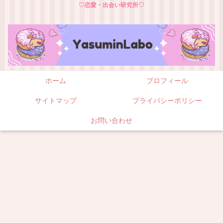
♡恋愛・出会い研究所♡
ホーム
プロフィール
サイトマップ
プライバシーポリシー
お問い合わせ