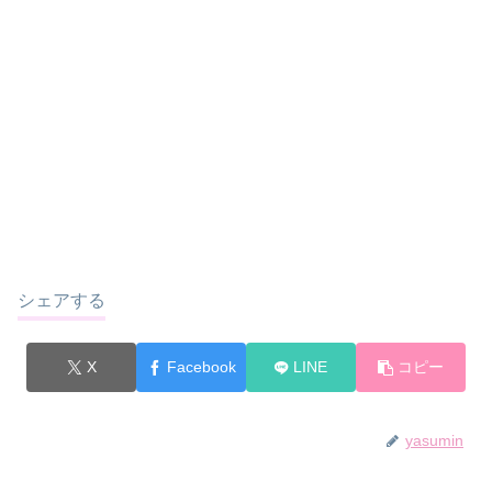
シェアする
X
Facebook
LINE
コピー
yasumin