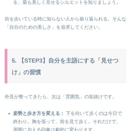
を、最も美しく見せるシルエットを知りましょう。
街を歩いている時に知らない人から振り返られる。そんな
「自分のための美しさ」を追求してください。
5. 【STEP3】自分を主語にする「見せつ
け」の習慣
外見が整ってきたら、次は「雰囲気」の垢抜けです。
姿勢と歩き方を変える：
下を向いて歩くのは今日で
終わり。胸を張って、前を見て歩く。それだけで、
周囲に与える印象は劇的に変わります。