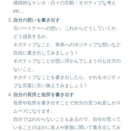
感情的なケンカ・日々の言動・ネガティブな考え
etc…
自分の想いを書き出す
元パートナーへの想い、これからどうしていくか、
どう成長するか。
ネガティブなこと、将来へのポジティブな想いなど
自由に書き出してみましょう！
ネガティブなことが思い浮かんでしまうのも仕方の
ないこと。
ネガティブなことを書き出したら、それをポジティ
ブな言葉に言い換えてみましょう！
自分の長所と短所を書き出す
長所や短所を書き出すことで自分の見つめ直しがス
ムーズになります。
自分ではわからないこともあるので、自分が思って
いることのほかに友人や家族に聞いて書き出してみ