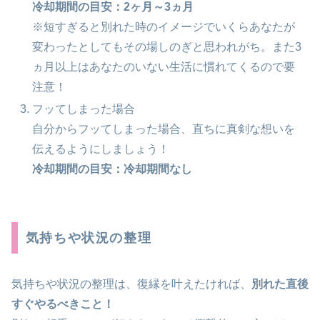
冷却期間の目安：2ヶ月～3ヵ月
※短すぎると別れた時のイメージでいくらあなたが
変わったとしてもその場しのぎと思われがち。また3
ヵ月以上はあなたのいない生活に慣れてくるので要
注意！
フッてしまった場合
自分からフッてしまった場合、直ちに真剣な想いを
伝えるようにしましょう！
冷却期間の目安：冷却期間なし
気持ちや状況の整理
気持ちや状況の整理は、復縁を叶えたければ、
別れた直後
すぐやるべきこと！