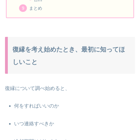
まとめ
復縁を考え始めたとき、最初に知ってほ
しいこと
復縁について調べ始めると、
何をすればいいのか
いつ連絡すべきか