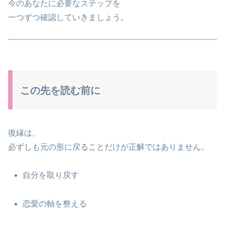
今のあなたに必要なステップを
一つずつ確認していきましょう。
この先を読む前に
復縁は、
必ずしも元の形に戻ることだけが正解ではありません。
自分を取り戻す
恋愛の軸を整える