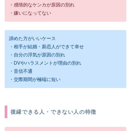
・感情的なケンカが原因の別れ
・嫌いになってない
諦めた方がいいケース
・相手が結婚・新恋人ができて幸せ
・自分の浮気が原因の別れ
・DVやハラスメントが理由の別れ
・音信不通
・交際期間が極端に短い
復縁できる人・できない人の特徴