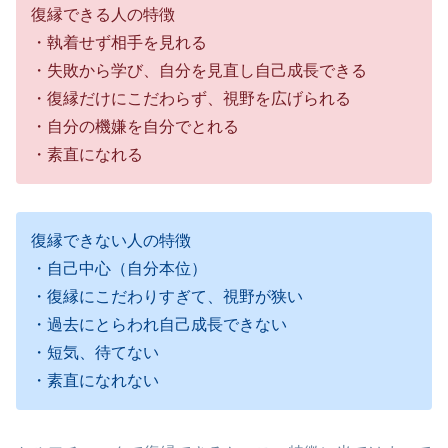
復縁できる人の特徴
・執着せず相手を見れる
・失敗から学び、自分を見直し自己成長できる
・復縁だけにこだわらず、視野を広げられる
・自分の機嫌を自分でとれる
・素直になれる
復縁できない人の特徴
・自己中心（自分本位）
・復縁にこだわりすぎて、視野が狭い
・過去にとらわれ自己成長できない
・短気、待てない
・素直になれない