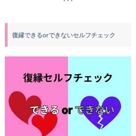
復縁できるorできないセルフチェック