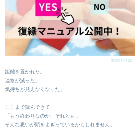
2026.02.03
距離を置かれた。
連絡が減った。
気持ちが見えなくなった。
ここまで読んできて、
「もう終わりなのか、それとも…」
そんな思いが頭をよぎっているかもしれません。