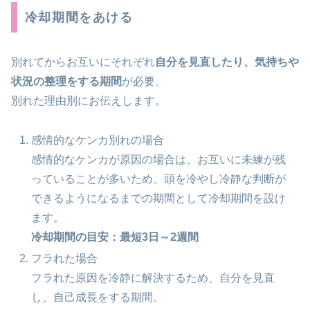
冷却期間をあける
別れてからお互いにそれぞれ
自分を見直したり、気持ちや
状況の整理をする期間
が必要。
別れた理由別にお伝えします。
感情的なケンカ別れの場合
感情的なケンカが原因の場合は、お互いに未練が残
っていることが多いため、頭を冷やし冷静な判断が
できるようになるまでの期間として冷却期間を設け
ます。
冷却期間の目安：最短3日～2週間
フラれた場合
フラれた原因を冷静に解決するため、自分を見直
し、自己成長をする期間。