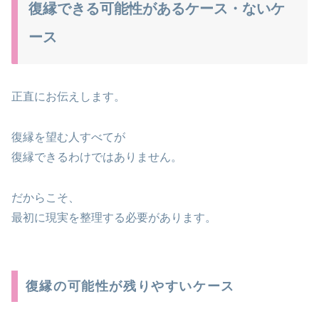
復縁できる可能性があるケース・ないケ
ース
正直にお伝えします。
復縁を望む人すべてが
復縁できるわけではありません。
だからこそ、
最初に現実を整理する必要があります。
復縁の可能性が残りやすいケース