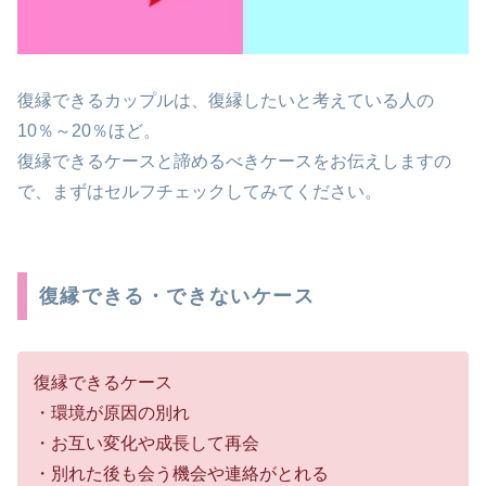
復縁できるカップルは、復縁したいと考えている人の
10％～20％ほど。
復縁できるケースと諦めるべきケースをお伝えしますの
で、まずはセルフチェックしてみてください。
復縁できる・できないケース
復縁できるケース
・環境が原因の別れ
・お互い変化や成長して再会
・別れた後も会う機会や連絡がとれる