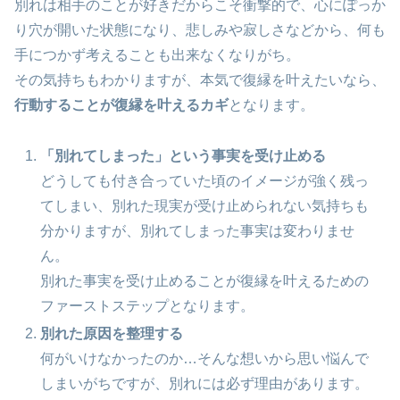
別れは相手のことが好きだからこそ衝撃的で、心にぽっか
り穴が開いた状態になり、悲しみや寂しさなどから、何も
手につかず考えることも出来なくなりがち。
その気持ちもわかりますが、本気で復縁を叶えたいなら、
行動することが復縁を叶えるカギ
となります。
「別れてしまった」という事実を受け止める
どうしても付き合っていた頃のイメージが強く残っ
てしまい、別れた現実が受け止められない気持ちも
分かりますが、別れてしまった事実は変わりませ
ん。
別れた事実を受け止めることが復縁を叶えるための
ファーストステップとなります。
別れた原因を整理する
何がいけなかったのか…そんな想いから思い悩んで
しまいがちですが、別れには必ず理由があります。