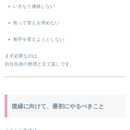
いきなり連絡しない
焦って答えを求めない
相手を変えようとしない
まず必要なのは、
自分自身の整理と立て直しです。
復縁に向けて、最初にやるべきこと