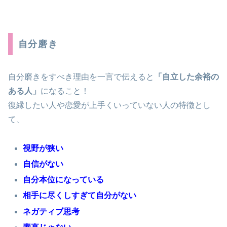
自分磨き
自分磨きをすべき理由を一言で伝えると
「自立した余裕の
ある人」
になること！
復縁したい人や恋愛が上手くいっていない人の特徴とし
て、
視野が狭い
自信がない
自分本位になっている
相手に尽くしすぎて自分がない
ネガティブ思考