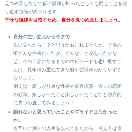
見つめ直しなしで仮に復縁が叶ったとしても同じことを繰
り返す危険が高まります。
幸せな復縁を目指すため、
自分を見つめ直しましょう。
自分の生い立ちから今まで
生い立ちから！？と思うかもしれませんが、子供の
頃どんな性格だったか、どんなことがあったかな
ど、今の自分になるまでのエピソードを思い返すこ
とは、長年積み重ねてきた癖や習慣がわかりやすく
なります。
例えば、寂しがり屋な性格や依存体質・過去の恋愛
の傾向、嬉しかったこと楽しかったことなど総合的
に見つめ直してみましょう！
譲れないと思っていたことやプライドはなかった
か。
お互いに別々の人生を歩んできたから、考え方は違