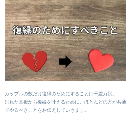
カップルの数だけ復縁のためにすることは千差万別。
別れた直後から復縁を叶えるために、ほとんどの方が共通
でやるべきことをお伝えしていきます。