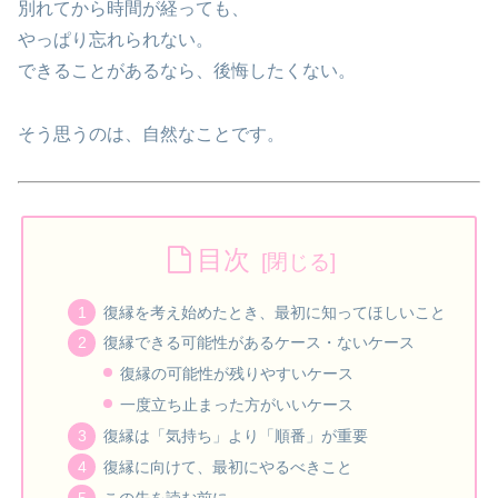
別れてから時間が経っても、
やっぱり忘れられない。
できることがあるなら、後悔したくない。
そう思うのは、自然なことです。
目次
復縁を考え始めたとき、最初に知ってほしいこと
復縁できる可能性があるケース・ないケース
復縁の可能性が残りやすいケース
一度立ち止まった方がいいケース
復縁は「気持ち」より「順番」が重要
復縁に向けて、最初にやるべきこと
この先を読む前に