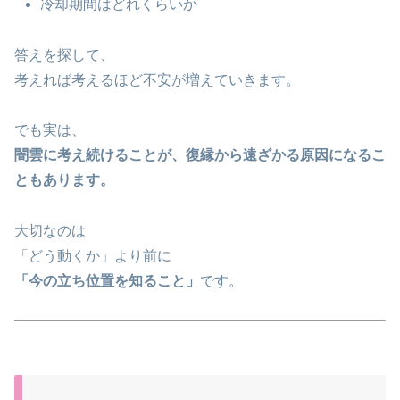
冷却期間はどれくらいか
答えを探して、
考えれば考えるほど不安が増えていきます。
でも実は、
闇雲に考え続けることが、復縁から遠ざかる原因になるこ
ともあります。
大切なのは
「どう動くか」より前に
「今の立ち位置を知ること」
です。