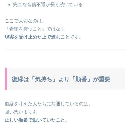
完全な音信不通が長く続いている
ここで大切なのは、
「希望を持つこと」ではなく
現実を受け止めた上で進むこと
です。
復縁は「気持ち」より「順番」が重要
復縁を叶えた人たちに共通しているのは、
強い想いよりも
正しい順番で動いていたこと
。