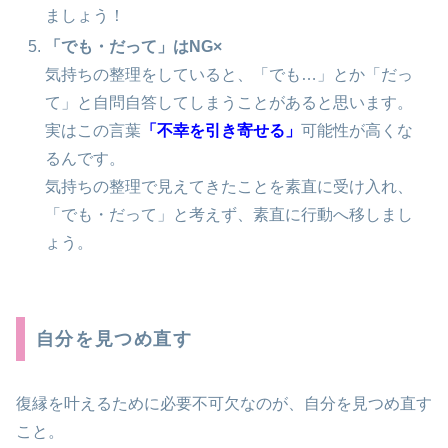
ましょう！
「でも・だって」はNG×
気持ちの整理をしていると、「でも…」とか「だっ
て」と自問自答してしまうことがあると思います。
実はこの言葉
「不幸を引き寄せる」
可能性が高くな
るんです。
気持ちの整理で見えてきたことを素直に受け入れ、
「でも・だって」と考えず、素直に行動へ移しまし
ょう。
自分を見つめ直す
復縁を叶えるために必要不可欠なのが、自分を見つめ直す
こと。