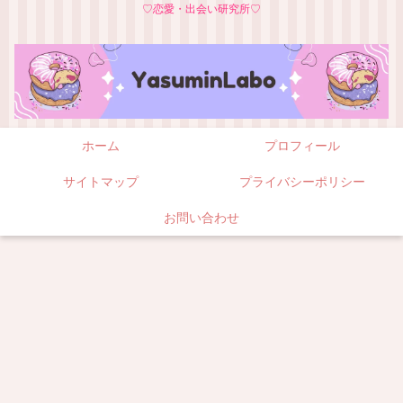
♡恋愛・出会い研究所♡
ホーム
プロフィール
サイトマップ
プライバシーポリシー
お問い合わせ