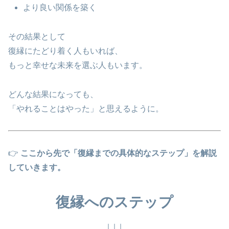
より良い関係を築く
その結果として
復縁にたどり着く人もいれば、
もっと幸せな未来を選ぶ人もいます。
どんな結果になっても、
「やれることはやった」と思えるように。
👉
ここから先で「復縁までの具体的なステップ」を解説
していきます。
復縁へのステップ
↓↓↓