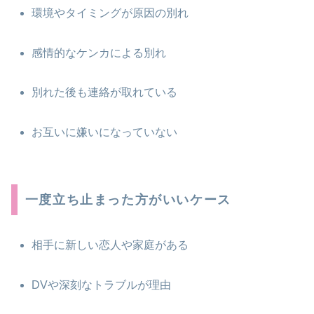
環境やタイミングが原因の別れ
感情的なケンカによる別れ
別れた後も連絡が取れている
お互いに嫌いになっていない
一度立ち止まった方がいいケース
相手に新しい恋人や家庭がある
DVや深刻なトラブルが理由