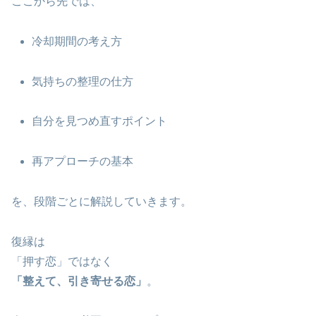
ここから先では、
冷却期間の考え方
気持ちの整理の仕方
自分を見つめ直すポイント
再アプローチの基本
を、段階ごとに解説していきます。
復縁は
「押す恋」ではなく
「整えて、引き寄せる恋」
。