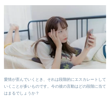
愛情が歪んでいくとき、それは段階的にエスカレートして
いくことが多いものです。今の彼の言動はどの段階に当て
はまるでしょうか？