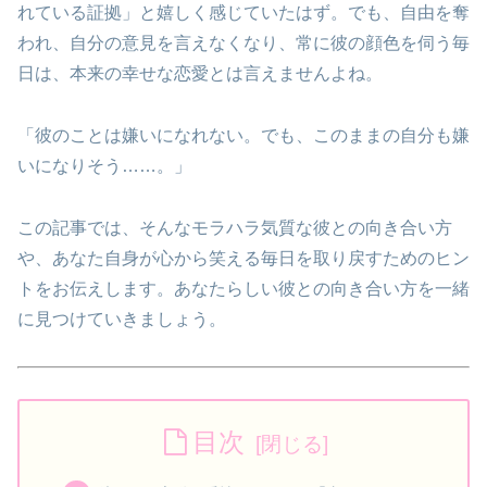
れている証拠」と嬉しく感じていたはず。でも、自由を奪
われ、自分の意見を言えなくなり、常に彼の顔色を伺う毎
日は、本来の幸せな恋愛とは言えませんよね。
「彼のことは嫌いになれない。でも、このままの自分も嫌
いになりそう……。」
この記事では、そんなモラハラ気質な彼との向き合い方
や、あなた自身が心から笑える毎日を取り戻すためのヒン
トをお伝えします。あなたらしい彼との向き合い方を一緒
に見つけていきましょう。
目次