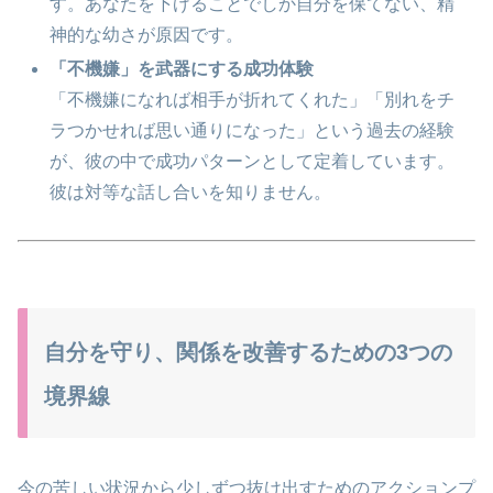
す。あなたを下げることでしか自分を保てない、精
神的な幼さが原因です。
「不機嫌」を武器にする成功体験
「不機嫌になれば相手が折れてくれた」「別れをチ
ラつかせれば思い通りになった」という過去の経験
が、彼の中で成功パターンとして定着しています。
彼は対等な話し合いを知りません。
自分を守り、関係を改善するための3つの
境界線
今の苦しい状況から少しずつ抜け出すためのアクションプ