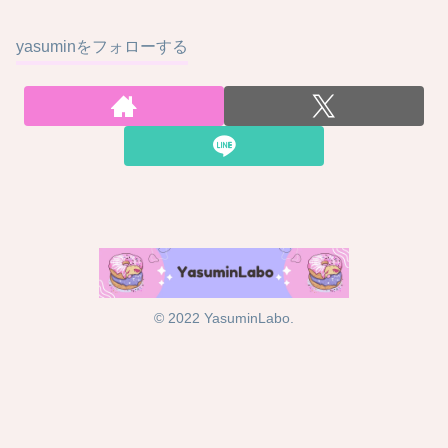
yasuminをフォローする
© 2022 YasuminLabo.