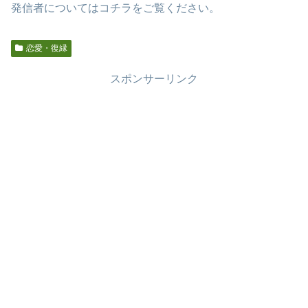
発信者についてはコチラをご覧ください。
恋愛・復縁
スポンサーリンク