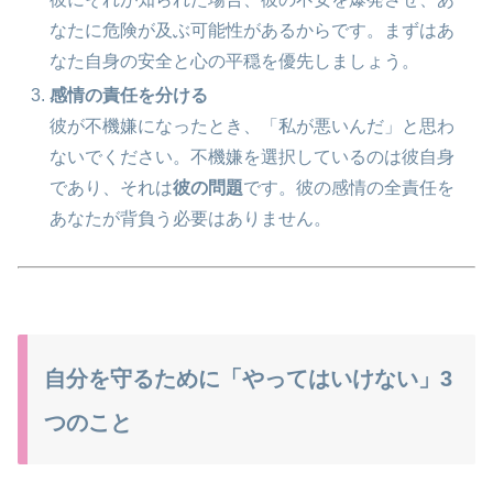
なたに危険が及ぶ可能性があるからです。まずはあ
なた自身の安全と心の平穏を優先しましょう。
感情の責任を分ける
彼が不機嫌になったとき、「私が悪いんだ」と思わ
ないでください。不機嫌を選択しているのは彼自身
であり、それは
彼の問題
です。彼の感情の全責任を
あなたが背負う必要はありません。
自分を守るために「やってはいけない」3
つのこと