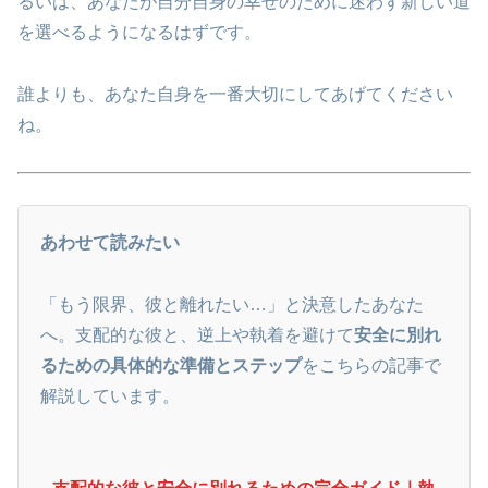
るいは、あなたが自分自身の幸せのために迷わず新しい道
を選べるようになるはずです。
誰よりも、あなた自身を一番大切にしてあげてください
ね。
あわせて読みたい
「もう限界、彼と離れたい…」と決意したあなた
へ。支配的な彼と、逆上や執着を避けて
安全に別れ
るための具体的な準備とステップ
をこちらの記事で
解説しています。