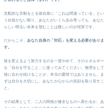
支配的な言動をとる彼自身に「これは間違っている」とい
う自覚がない限り、あなたがいくら歩み寄っても、あなた
らしい明るい未来を望むことは難しいのが現実です。
だからこそ、
あなた自身の「対応」を変える必要がありま
す。
彼を変えるよう努力するのを一度やめて、そのエネルギー
を「自分を守ること」に使ってみてください。無理をして
彼に合わせ続けることが、本当の愛情ではありません。ま
ずは自分を大切にし、あなたが心からの笑顔を取り戻すこ
と。
その結果として、二人の関係が健全なものへ変わるか、あ