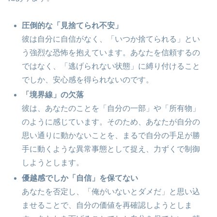
圧倒的な「見捨てられ不安」
彼は自分に自信がなく、「いつか捨てられる」とい
う強烈な恐怖を抱えています。あなたを信頼するの
ではなく、「逃げられない状態」に縛り付けること
でしか、安心感を得られないのです。
「境界線」の欠落
彼は、あなたのことを「自分の一部」や「所有物」
のように感じています。そのため、あなたが自分の
思い通りに動かないことを、まるで自分の手足が勝
手に動くような異常事態として捉え、力ずくで制御
しようとします。
優越感でしか「自信」を保てない
あなたを否定し、「俺がいないとダメだ」と思い込
ませることで、自分の価値を再確認しようとしま