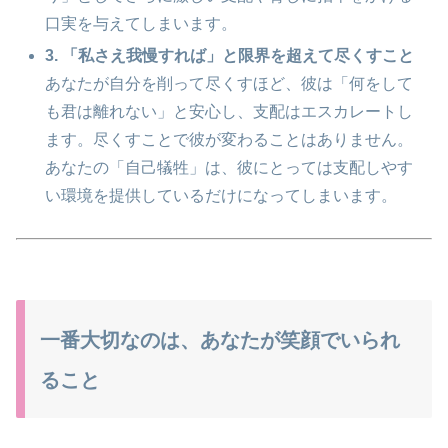
口実を与えてしまいます。
3. 「私さえ我慢すれば」と限界を超えて尽くすこと
あなたが自分を削って尽くすほど、彼は「何をして
も君は離れない」と安心し、支配はエスカレートし
ます。尽くすことで彼が変わることはありません。
あなたの「自己犠牲」は、彼にとっては支配しやす
い環境を提供しているだけになってしまいます。
一番大切なのは、あなたが笑顔でいられ
ること