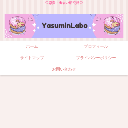
♡恋愛・出会い研究所♡
ホーム
プロフィール
サイトマップ
プライバシーポリシー
お問い合わせ