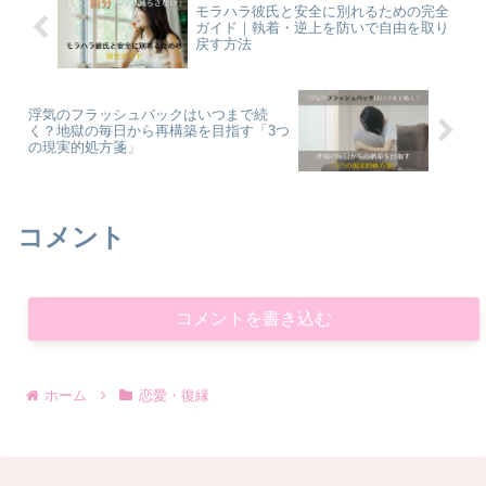
モラハラ彼氏と安全に別れるための完全
ガイド｜執着・逆上を防いで自由を取り
戻す方法
浮気のフラッシュバックはいつまで続
く？地獄の毎日から再構築を目指す「3つ
の現実的処方箋」
コメント
コメントを書き込む
ホーム
恋愛・復縁