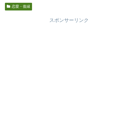
恋愛・復縁
スポンサーリンク