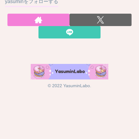
yasuminをフォローする
© 2022 YasuminLabo.