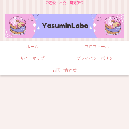
♡恋愛・出会い研究所♡
ホーム
プロフィール
サイトマップ
プライバシーポリシー
お問い合わせ