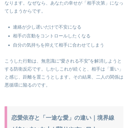
なります。なぜなら、あなたの幸せが「相手次第」になっ
てしまうからです。
連絡が少し遅いだけで不安になる
相手の言動をコントロールしたくなる
自分の気持ちを抑えて相手に合わせてしまう
こうした行動は、無意識に“愛される不安”を解消しようと
する防衛反応です。しかしこれが続くと、相手は「重い」
と感じ、距離を置こうとします。その結果、二人の関係は
悪循環に陥るのです。
恋愛依存と「一途な愛」の違い｜境界線