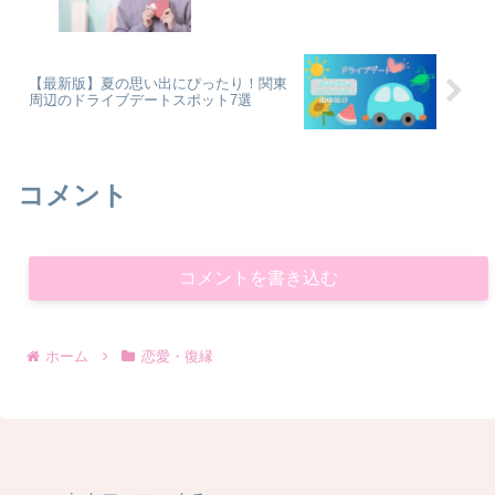
【最新版】夏の思い出にぴったり！関東
周辺のドライブデートスポット7選
コメント
コメントを書き込む
ホーム
恋愛・復縁