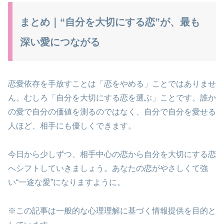
まとめ｜“自分を大切にする恋”が、最も
深い愛につながる
恋愛依存を手放すことは「恋をやめる」ことではありませ
ん。むしろ「自分を大切にする恋を選ぶ」ことです。誰か
の愛で自分の価値を測るのではなく、自分で自分を愛せる
人ほど、相手にも優しくできます。
今日から少しずつ、相手中心の恋から自分を大切にする恋
へシフトしていきましょう。あなたの恋がやさしくて強
い“一途な愛”になりますように。
※この記事は一般的な心理理解に基づく情報提供を目的と