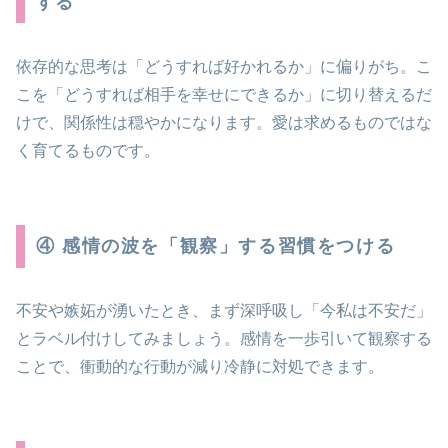
する
依存的な思考は「どうすれば好かれるか」に偏りがち。こ
こを「どうすれば相手を幸せにできるか」に切り替えるだ
けで、関係性は穏やかになります。愛は求めるものではな
く育てるものです。
④ 感情の波を「観察」する習慣をつける
不安や嫉妬が湧いたとき、まず深呼吸し「今私は不安だ」
とラベル付けしてみましょう。感情を一歩引いて観察する
ことで、衝動的な行動が減り冷静に対処できます。