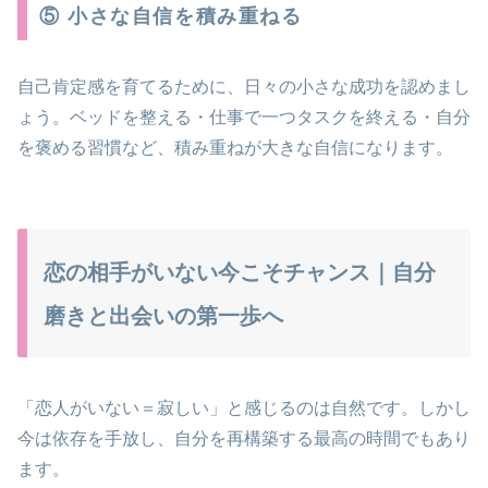
⑤ 小さな自信を積み重ねる
自己肯定感を育てるために、日々の小さな成功を認めまし
ょう。ベッドを整える・仕事で一つタスクを終える・自分
を褒める習慣など、積み重ねが大きな自信になります。
恋の相手がいない今こそチャンス｜自分
磨きと出会いの第一歩へ
「恋人がいない＝寂しい」と感じるのは自然です。しかし
今は依存を手放し、自分を再構築する最高の時間でもあり
ます。