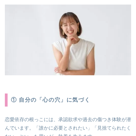
① 自分の「心の穴」に気づく
恋愛依存の根っこには、承認欲求や過去の傷つき体験が潜
んでいます。「誰かに必要とされたい」「見捨てられたく