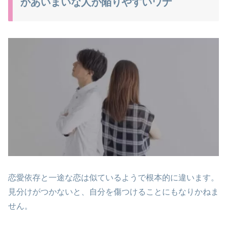
があいまいな人が陥りやすいワナ
恋愛依存と一途な恋は似ているようで根本的に違います。
見分けがつかないと、自分を傷つけることにもなりかねま
せん。