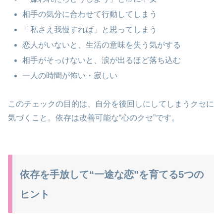
相手の気分に合わせて行動してしまう
「私さえ我慢すれば」と思ってしまう
恋人がいないと、生活の意味を失う気がする
相手がそっけないと、涙が出るほど落ち込む
一人の時間が怖い・寂しい
このチェックの目的は、自分を後回しにしてしまうクセに
気づくこと。依存は改善可能な“心のクセ”です。
依存を手放して“一途な恋”を育てる5つの
ヒント