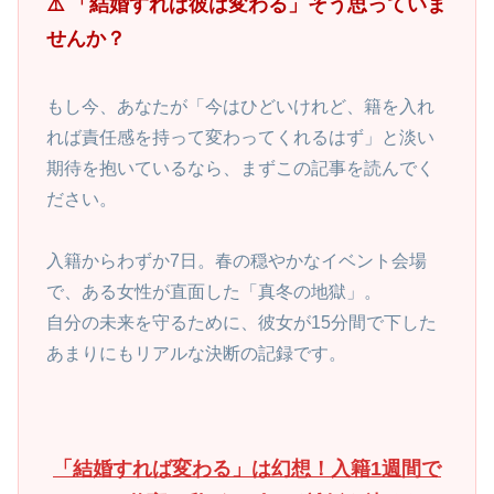
⚠️ 「結婚すれば彼は変わる」そう思っていま
せんか？
もし今、あなたが「今はひどいけれど、籍を入れ
れば責任感を持って変わってくれるはず」と淡い
期待を抱いているなら、まずこの記事を読んでく
ださい。
入籍からわずか7日。春の穏やかなイベント会場
で、ある女性が直面した「真冬の地獄」。
自分の未来を守るために、彼女が15分間で下した
あまりにもリアルな決断の記録です。
「結婚すれば変わる」は幻想！入籍1週間で