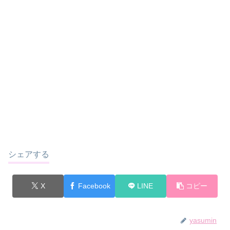
シェアする
X
Facebook
LINE
コピー
yasumin