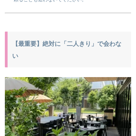
【最重要】絶対に「二人きり」で会わな
い