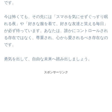
です。
今は怖くても、その先には「スマホを気にせずぐっすり眠
れる夜」や「好きな服を着て、好きな友達と笑える毎日」
が必ず待っています。あなたは、誰かにコントロールされ
る存在ではなく、尊重され、心から愛されるべき存在なの
です。
勇気を出して、自由な未来へ踏み出しましょう。
スポンサーリンク