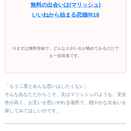
無料の出会いは(マリッシュ)
いいねから始まる恋婚/R18
※まずは無料登録で、どんな人がいるか眺めてみるだけで
も一歩前進です。
「もう二度とあんな思いはしたくない」
そんなあなただからこそ、次はマリッシュのような、安全
性が高く、お互いを思いやれる場所で、穏やかな出会いを
探してみてほしいのです。