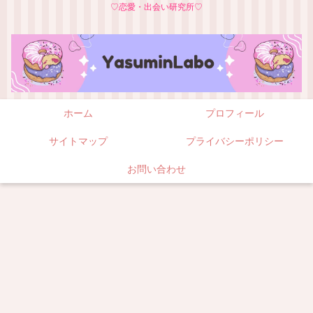
♡恋愛・出会い研究所♡
ホーム
プロフィール
サイトマップ
プライバシーポリシー
お問い合わせ