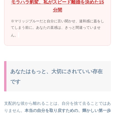
モラハラ豹変、私がスピード離婚を決めた15
分間
※マリッジブルーだと自分に言い聞かせ、違和感に蓋をし
てしまう前に。あなたの直感は、きっと間違っていませ
ん。
あなたはもっと、大切にされていい存在
です
支配的な彼から離れることは、自分を捨て去ることではあ
りません。
本当の自分を取り戻すための、輝かしい第一歩