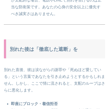
が支配的な場合、電話やLINEで別れを告げるのは正
当な防衛策です。あなたの心身の安全以上に優先す
べき誠実さはありません。
別れた後は「徹底した遮断」を
別れた直後、彼は涙ながらの謝罪や「死ぬほど愛してい
る」という言葉であなたを引き止めようとするかもしれま
せん。しかし、ここで情に流されると、支配のループはさ
らに悪化します。
即座にブロック・着信拒否