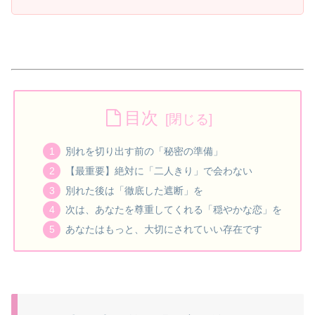
目次
別れを切り出す前の「秘密の準備」
【最重要】絶対に「二人きり」で会わない
別れた後は「徹底した遮断」を
次は、あなたを尊重してくれる「穏やかな恋」を
あなたはもっと、大切にされていい存在です