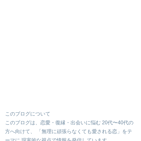
このブログについて
このブログは、恋愛・復縁・出会いに悩む 20代〜40代の
方へ向けて、 「無理に頑張らなくても愛される恋」をテ
ーマに 現実的な視点で情報を発信しています。