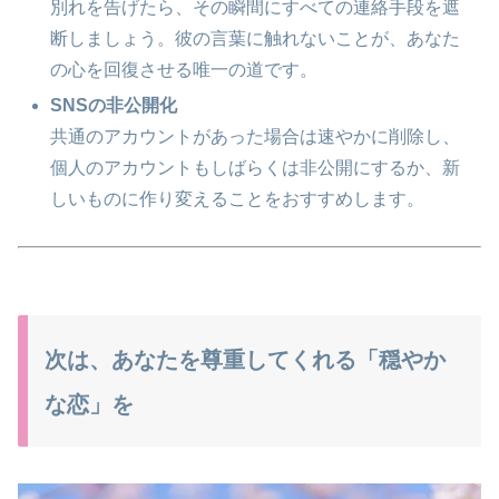
別れを告げたら、その瞬間にすべての連絡手段を遮
断しましょう。彼の言葉に触れないことが、あなた
の心を回復させる唯一の道です。
SNSの非公開化
共通のアカウントがあった場合は速やかに削除し、
個人のアカウントもしばらくは非公開にするか、新
しいものに作り変えることをおすすめします。
次は、あなたを尊重してくれる「穏やか
な恋」を