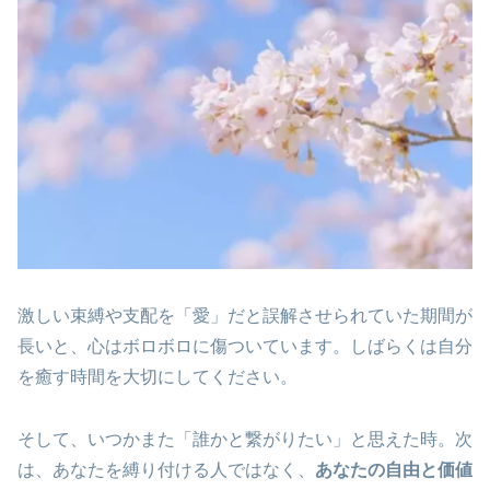
激しい束縛や支配を「愛」だと誤解させられていた期間が
長いと、心はボロボロに傷ついています。しばらくは自分
を癒す時間を大切にしてください。
そして、いつかまた「誰かと繋がりたい」と思えた時。次
は、あなたを縛り付ける人ではなく、
あなたの自由と価値