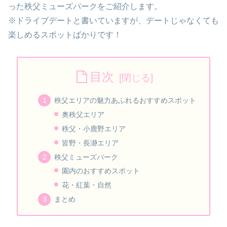
った秩父ミューズパークをご紹介します。
※ドライブデートと書いていますが、デートじゃなくても
楽しめるスポットばかりです！
目次
秩父エリアの魅力あふれるおすすめスポット
奥秩父エリア
秩父・小鹿野エリア
皆野・長瀞エリア
秩父ミューズパーク
園内のおすすめスポット
花・紅葉・自然
まとめ