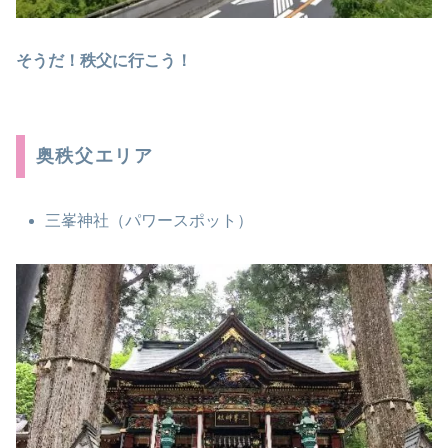
そうだ！秩父に行こう！
奥秩父エリア
三峯神社（パワースポット）