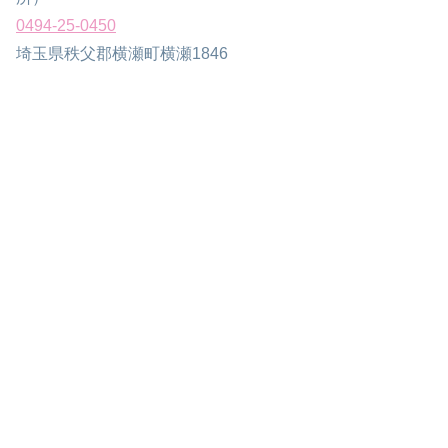
0494-25-0450
埼玉県秩父郡横瀬町横瀬1846