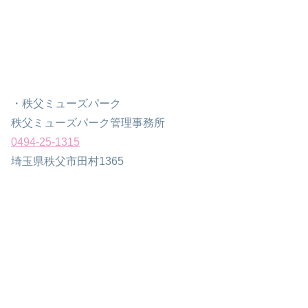
・秩父ミューズパーク
秩父ミューズパーク管理事務所
0494-25-1315
埼玉県秩父市田村1365