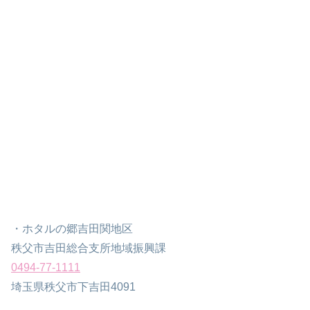
・ホタルの郷吉田関地区
秩父市吉田総合支所地域振興課
0494-77-1111
埼玉県秩父市下吉田4091