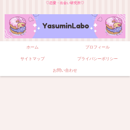
♡恋愛・出会い研究所♡
ホーム
プロフィール
サイトマップ
プライバシーポリシー
お問い合わせ