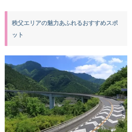
秩父エリアの魅力あふれるおすすめスポ
ット