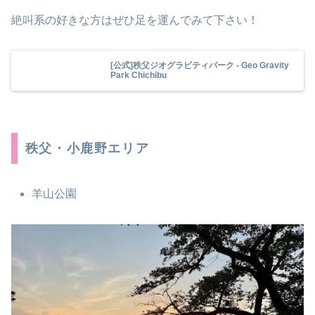
絶叫系の好きな方はぜひ足を運んでみて下さい！
[公式]秩父ジオグラビティパーク - Geo Gravity
Park Chichibu
秩父・小鹿野エリア
羊山公園