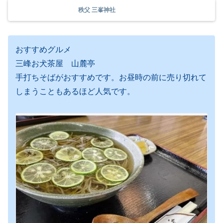
秩父 三峯神社
おすすめグルメ
三峰お犬茶屋 山麓亭
手打ちそばがおすすめです。お昼時の前に売り切れて
しまうこともあるほど人気です。